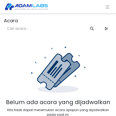
Acara
Belum ada acara yang dijadwalkan
Kita tidak dapat menemukan acara apapun yang dijadwalkan
pada saat ini.