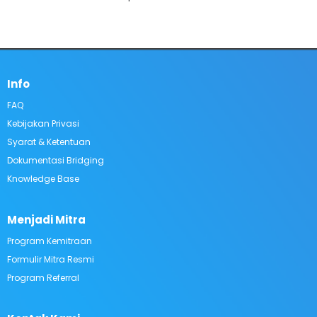
Info
FAQ​
Kebijakan Privasi
Syarat & Ketentuan
Dokumentasi Bridging
Knowledge Base
Menjadi Mitra
Program Kemitraan
Formulir Mitra Resmi
Program Referral